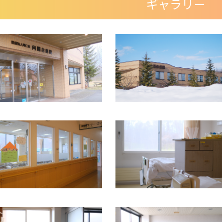
ギャラリー