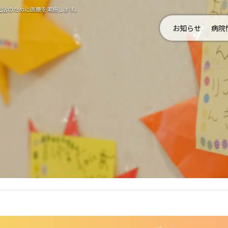
生活のために医療を実施します。
お知らせ
病院