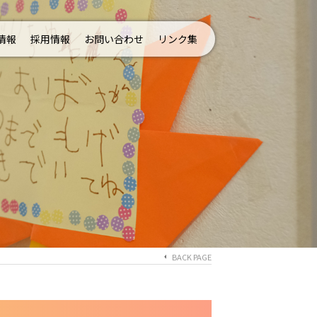
情報
採用情報
お問い合わせ
リンク集
BACK PAGE