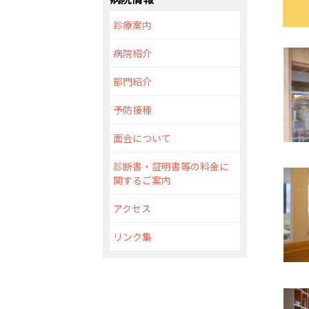
診療案内
病院紹介
部門紹介
予防接種
面会について
診断書・証明書等の料金に
関するご案内
アクセス
リンク集