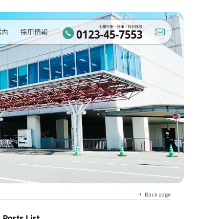
案内
採用情報
Back page
Posts List