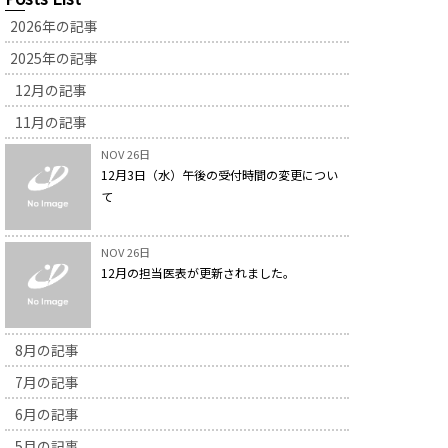
2026年の記事
2025年の記事
12月の記事
11月の記事
NOV 26日
12月3日（水）午後の受付時間の変更につい
て
NOV 26日
12月の担当医表が更新されました。
8月の記事
7月の記事
6月の記事
5月の記事