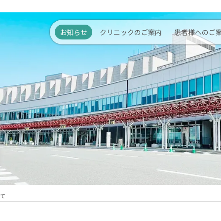
お知らせ
クリニックのご案内
患者様へのご
いて