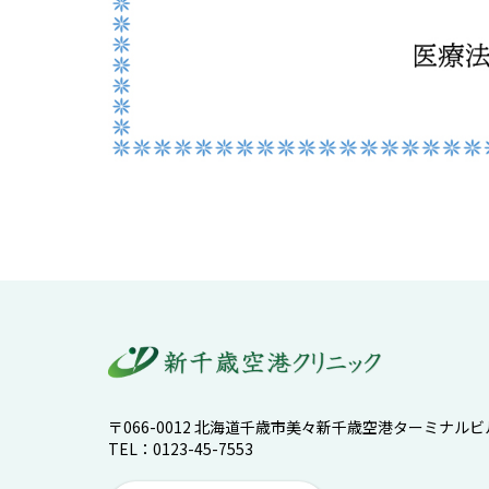
〒066-0012
北海道千歳市美々新千歳空港ターミナルビル
TEL：0123-45-7553