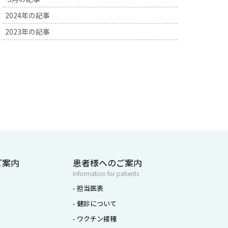
2024年の記事
2023年の記事
ご案内
患者様へのご案内
Information for patients
- 担当医表
- 健診について
- ワクチン接種