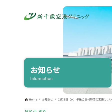
お知らせ
Information
Home
お知らせ
12月3日（水）午後の受付時間の変更につ
NOV 26, 2025