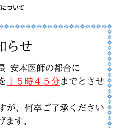
更について