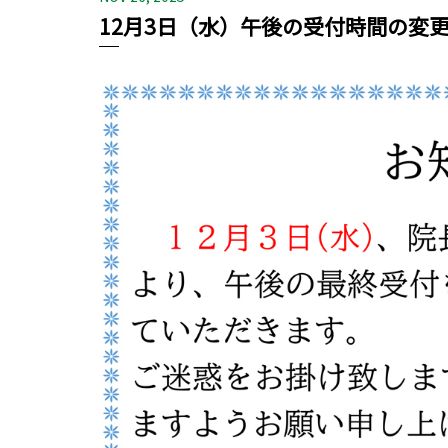
12月3日（水）午後の受付時間の変